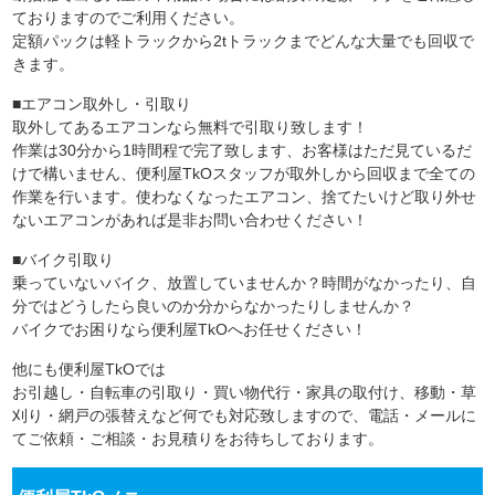
ておりますのでご利用ください。
定額パックは軽トラックから2tトラックまでどんな大量でも回収で
きます。
■エアコン取外し・引取り
取外してあるエアコンなら無料で引取り致します！
作業は30分から1時間程で完了致します、お客様はただ見ているだ
けで構いません、便利屋TkOスタッフが取外しから回収まで全ての
作業を行います。使わなくなったエアコン、捨てたいけど取り外せ
ないエアコンがあれば是非お問い合わせください！
■バイク引取り
乗っていないバイク、放置していませんか？時間がなかったり、自
分ではどうしたら良いのか分からなかったりしませんか？
バイクでお困りなら便利屋TkOへお任せください！
他にも便利屋TkOでは
お引越し・自転車の引取り・買い物代行・家具の取付け、移動・草
刈り・網戸の張替えなど何でも対応致しますので、電話・メールに
てご依頼・ご相談・お見積りをお待ちしております。