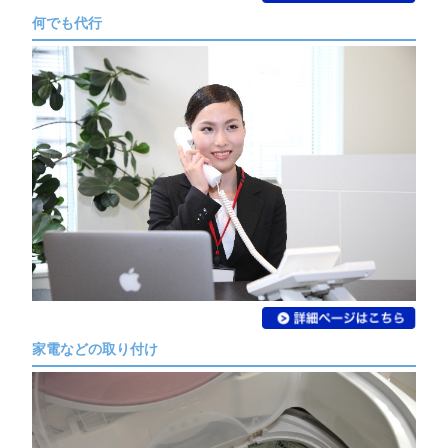
何でも代行
家電などの取り付け