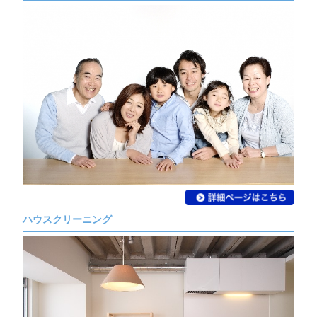
ハウスクリーニング