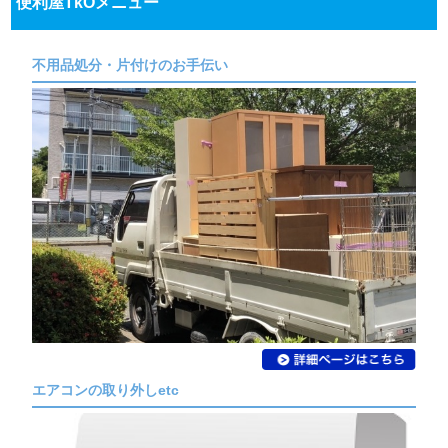
便利屋TkOメニュー
不用品処分・片付けのお手伝い
エアコンの取り外しetc