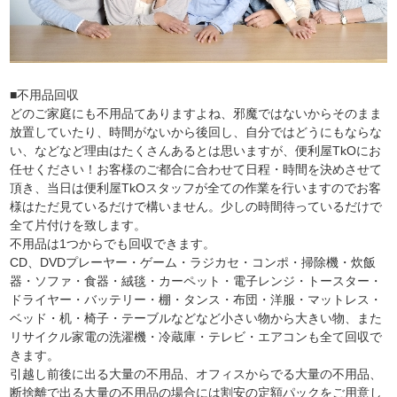
■不用品回収
どのご家庭にも不用品てありますよね、邪魔ではないからそのまま
放置していたり、時間がないから後回し、自分ではどうにもならな
い、などなど理由はたくさんあるとは思いますが、便利屋TkOにお
任せください！お客様のご都合に合わせて日程・時間を決めさせて
頂き、当日は便利屋TkOスタッフが全ての作業を行いますのでお客
様はただ見ているだけで構いません。少しの時間待っているだけで
全て片付けを致します。
不用品は1つからでも回収できます。
CD、DVDプレーヤー・ゲーム・ラジカセ・コンポ・掃除機・炊飯
器・ソファ・食器・絨毯・カーペット・電子レンジ・トースター・
ドライヤー・バッテリー・棚・タンス・布団・洋服・マットレス・
ベッド・机・椅子・テーブルなどなど小さい物から大きい物、また
リサイクル家電の洗濯機・冷蔵庫・テレビ・エアコンも全て回収で
きます。
引越し前後に出る大量の不用品、オフィスからでる大量の不用品、
断捨離で出る大量の不用品の場合には割安の定額パックをご用意し