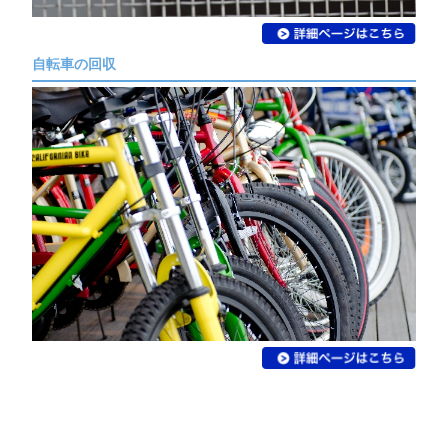
自転車の回収