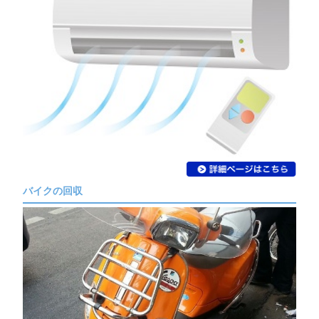
バイクの回収