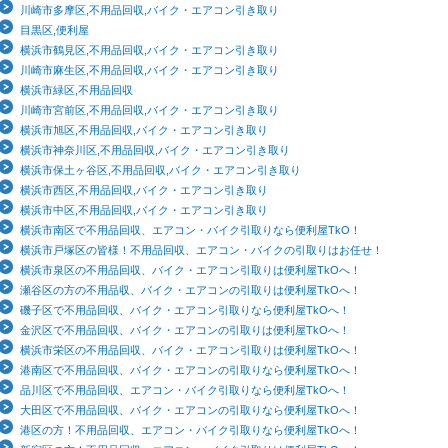
川崎市多摩区,不用品回収,バイク・エアコン引き取り
目黒区,便利屋
横浜市鶴見区,不用品回収,バイク・エアコン引き取り
川崎市麻生区,不用品回収,バイク・エアコン引き取り
横浜市緑区,不用品回収
川崎市宮前区,不用品回収,バイク・エアコン引き取り
横浜市旭区,不用品回収,バイク・エアコン引き取り
横浜市神奈川区,不用品回収,バイク・エアコン引き取り
横浜市保土ヶ谷区,不用品回収,バイク・エアコン引き取り
横浜市西区,不用品回収,バイク・エアコン引き取り
横浜市中区,不用品回収,バイク・エアコン引き取り
横浜市南区で不用品回収、エアコン・バイク引取りなら便利屋TkO！
横浜市戸塚区の皆様！不用品回収、エアコン・バイクの引取りはお任せ！
横浜市泉区の不用品回収、バイク・エアコン引取りは便利屋TkOへ！
瀬谷区の方の不用品収、バイク・エアコンの引取りは便利屋TkOへ！
磯子区で不用品回収、バイク・エアコン引取りなら便利屋TkOへ！
金沢区で不用品回収、バイク・エアコンの引取りは便利屋TkOへ！
横浜市栄区の不用品回収、バイク・エアコン引取りは便利屋TkOへ！
港南区で不用品回収、バイク・エアコンの引取りなら便利屋TkOへ！
品川区で不用品回収、エアコン・バイク引取りなら便利屋TkOへ！
大田区で不用品回収、バイク・エアコンの引取りなら便利屋TkOへ！
港区の方！不用品回収、エアコン・バイク引取りなら便利屋TkOへ！