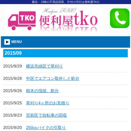
横浜・川崎の不用品回収、片付け代行は便利屋TKO
MENU
2015/09
2015/9/29
横浜市緑区で草刈り
2015/9/28
中区でエアコン取外しと処分
2015/9/26
樹木の伐採、処分
2015/9/25
草刈り4ヶ所のお見積り
2015/9/23
宮前区で自転車の回収
2015/9/20
250ccバイクの引取り