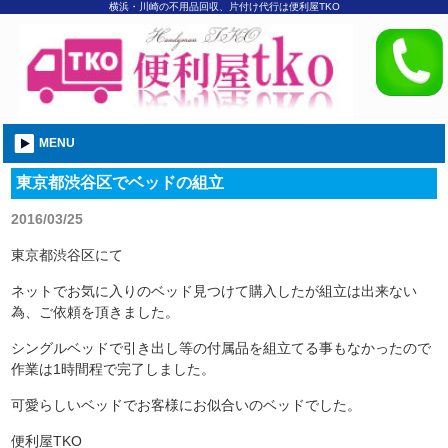
横浜・川崎の不用品回収、片付け代行は便利屋TKO
MENU
東京都渋谷区でベッドの組立
2016/03/25
東京都渋谷区にて
ネットでお気に入りのベッド見つけて購入したが組立は出来ない
為、ご依頼を頂きました。
シングルベッドで引き出し等の付属品を組立てる事もなかったので
作業は1時間程で完了しました。
可愛らしいベッドでお客様にお似合いのベッドでした。
便利屋TKO