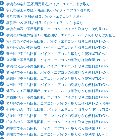
横浜市神奈川区,不用品回収,バイク・エアコン引き取り
横浜市保土ヶ谷区,不用品回収,バイク・エアコン引き取り
横浜市西区,不用品回収,バイク・エアコン引き取り
横浜市中区,不用品回収,バイク・エアコン引き取り
横浜市南区で不用品回収、エアコン・バイク引取りなら便利屋TkO！
横浜市戸塚区の皆様！不用品回収、エアコン・バイクの引取りはお任せ！
横浜市泉区の不用品回収、バイク・エアコン引取りは便利屋TkOへ！
瀬谷区の方の不用品収、バイク・エアコンの引取りは便利屋TkOへ！
磯子区で不用品回収、バイク・エアコン引取りなら便利屋TkOへ！
金沢区で不用品回収、バイク・エアコンの引取りは便利屋TkOへ！
横浜市栄区の不用品回収、バイク・エアコン引取りは便利屋TkOへ！
港南区で不用品回収、バイク・エアコンの引取りなら便利屋TkOへ！
品川区で不用品回収、エアコン・バイク引取りなら便利屋TkOへ！
大田区で不用品回収、バイク・エアコンの引取りなら便利屋TkOへ！
港区の方！不用品回収、エアコン・バイク引取りなら便利屋TkOへ！
新宿区の方！不用品回収、エアコン・バイク引取りは便利屋TkOへ！
渋谷区の不用品回収、エアコン・バイク引取りは便利屋TkOへお任せ
中野区の方！不用品回収、バイク・エアコン引取りなら便利屋TkOへ
杉並区で不用品回収、エアコン・バイクの引取りなら便利屋TkOへ！
狛江市の方！不用品回収、エアコン・バイク引取りは便利屋TkOへ！
調布市で不用品回収、バイク・エアコン引取りなら便利屋TkOへ！
稲城市で不用品回収、エアコン・バイク引取りなら便利屋TkOへ！